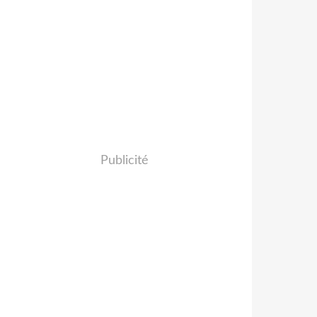
Publicité