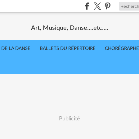
Art, Musique, Danse....etc....
 DE LA DANSE
BALLETS DU RÉPERTOIRE
CHORÉGRAPHE
Publicité