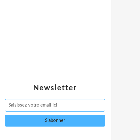
Newsletter