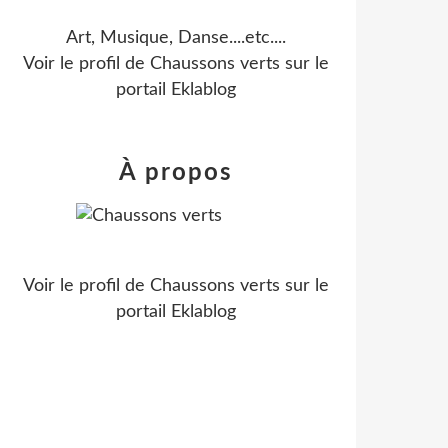
Art, Musique, Danse....etc....
Voir le profil de
Chaussons verts
sur le
portail Eklablog
À propos
Voir le profil de
Chaussons verts
sur le
portail Eklablog