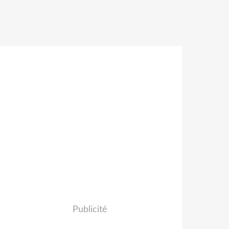
Publicité