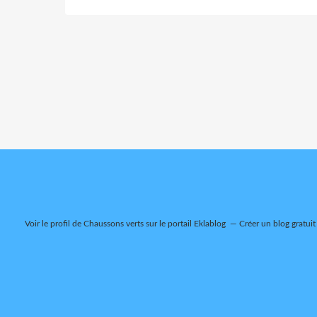
Voir le profil de
Chaussons verts
sur le portail Eklablog
Créer un blog gratuit