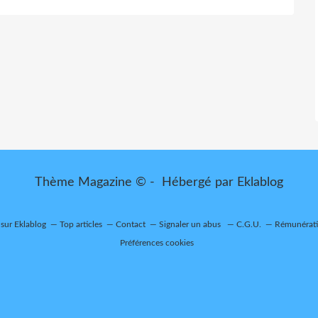
Thème Magazine © - Hébergé par
Eklablog
 sur Eklablog
Top articles
Contact
Signaler un abus
C.G.U.
Rémunératio
Préférences cookies