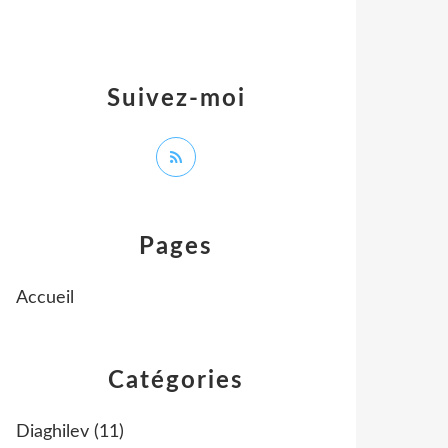
Suivez-moi
Pages
Accueil
Catégories
Diaghilev
(11)