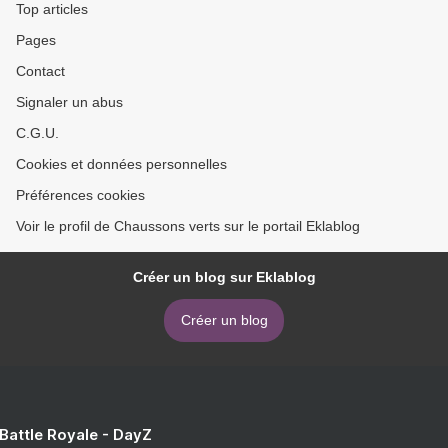
Top articles
Pages
Contact
Signaler un abus
C.G.U.
Cookies et données personnelles
Préférences cookies
Voir le profil de Chaussons verts sur le portail Eklablog
Créer un blog sur Eklablog
Créer un blog
 Battle Royale - DayZ