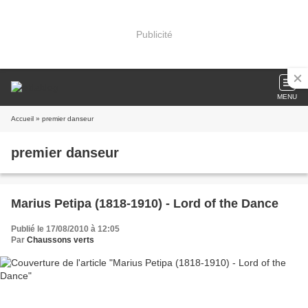
Publicité
MENU
Accueil
» premier danseur
premier danseur
Marius Petipa (1818-1910) - Lord of the Dance
Publié le 17/08/2010 à 12:05
Par
Chaussons verts