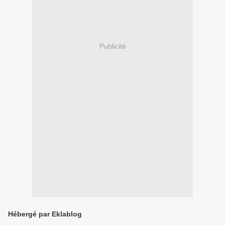
Publicité
Hébergé par Eklablog