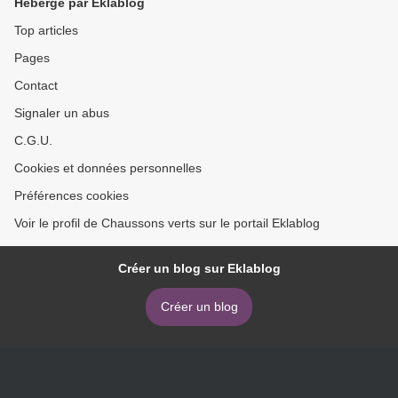
Hébergé par Eklablog
Top articles
Pages
Contact
Signaler un abus
C.G.U.
Cookies et données personnelles
Préférences cookies
Voir le profil de Chaussons verts sur le portail Eklablog
Créer un blog sur Eklablog
Créer un blog