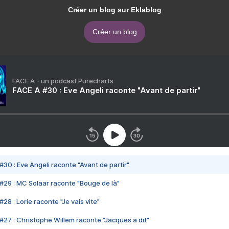
Créer un blog sur Eklablog
Créer un blog
FACE A - un podcast Purecharts
FACE A #30 : Eve Angeli raconte "Avant de partir"
#30 : Eve Angeli raconte "Avant de partir"
#29 : MC Solaar raconte "Bouge de là"
28 : Lorie raconte "Je vais vite"
#27 : Christophe Willem raconte "Jacques a dit"