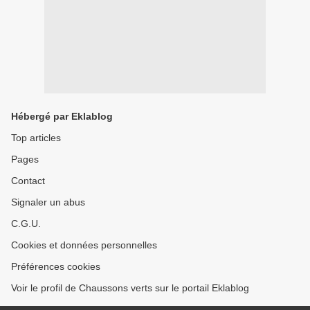
Hébergé par Eklablog
Top articles
Pages
Contact
Signaler un abus
C.G.U.
Cookies et données personnelles
Préférences cookies
Voir le profil de Chaussons verts sur le portail Eklablog