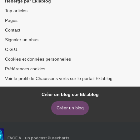
Hébergé par Eklablog
Top articles
Pages
Contact
Signaler un abus
C.G.U.
Cookies et données personnelles
Préférences cookies
Voir le profil de Chaussons verts sur le portail Eklablog
Créer un blog sur Eklablog
Créer un blog
FACE A - un podcast Purecharts