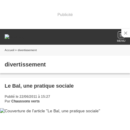
Publicité
MENU
Accueil
» divertissement
divertissement
Le Bal, une pratique sociale
Publié le 22/06/2011 à 15:27
Par
Chaussons verts