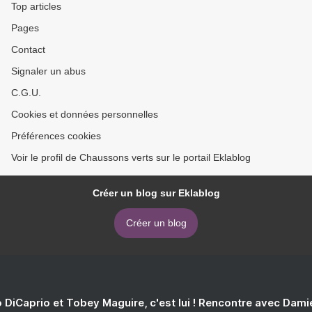
Top articles
Pages
Contact
Signaler un abus
C.G.U.
Cookies et données personnelles
Préférences cookies
Voir le profil de Chaussons verts sur le portail Eklablog
Créer un blog sur Eklablog
Créer un blog
 DiCaprio et Tobey Maguire, c'est lui ! Rencontre avec Dam