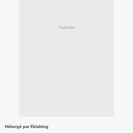
Publicité
Hébergé par Eklablog