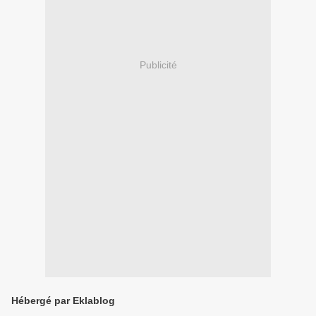
Publicité
Hébergé par Eklablog