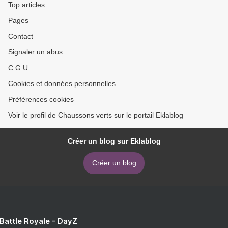
Top articles
Pages
Contact
Signaler un abus
C.G.U.
Cookies et données personnelles
Préférences cookies
Voir le profil de Chaussons verts sur le portail Eklablog
Créer un blog sur Eklablog
Créer un blog
 Battle Royale - DayZ