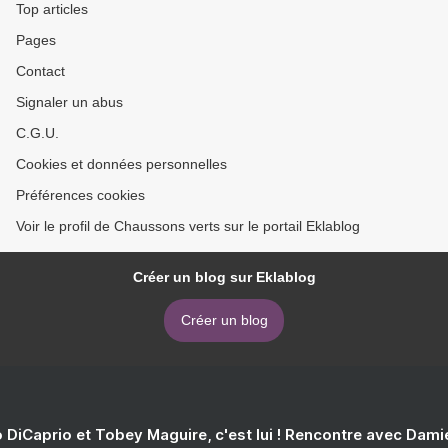
Top articles
Pages
Contact
Signaler un abus
C.G.U.
Cookies et données personnelles
Préférences cookies
Voir le profil de Chaussons verts sur le portail Eklablog
Créer un blog sur Eklablog
Créer un blog
 DiCaprio et Tobey Maguire, c'est lui ! Rencontre avec Dam