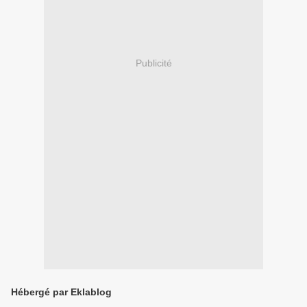
Publicité
Hébergé par Eklablog