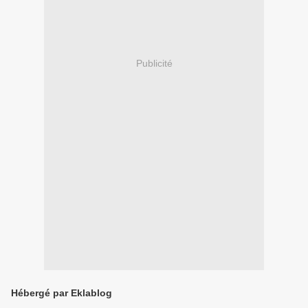
Publicité
Hébergé par Eklablog