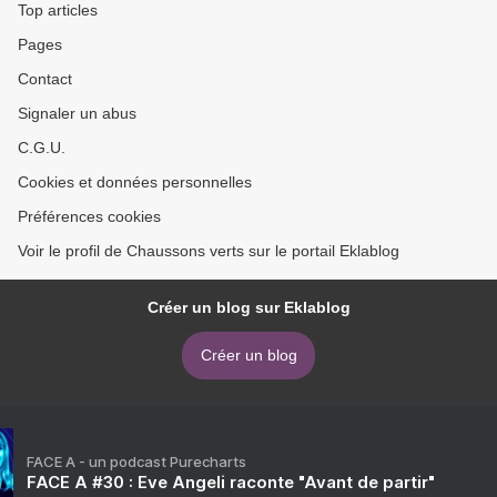
Top articles
Pages
Contact
Signaler un abus
C.G.U.
Cookies et données personnelles
Préférences cookies
Voir le profil de Chaussons verts sur le portail Eklablog
Créer un blog sur Eklablog
Créer un blog
FACE A - un podcast Purecharts
FACE A #30 : Eve Angeli raconte "Avant de partir"