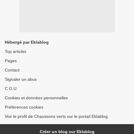
Hébergé par Eklablog
Top articles
Pages
Contact
Signaler un abus
C.G.U.
Cookies et données personnelles
Préférences cookies
Voir le profil de Chaussons verts sur le portail Eklablog
Créer un blog sur Eklablog