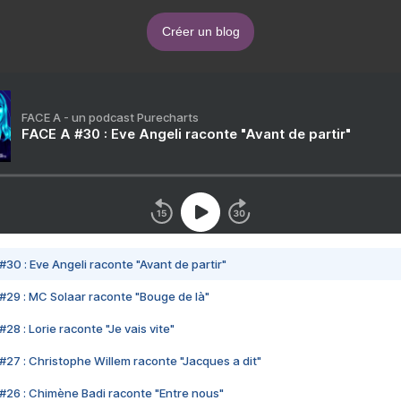
Créer un blog
FACE A - un podcast Purecharts
FACE A #30 : Eve Angeli raconte "Avant de partir"
#30 : Eve Angeli raconte "Avant de partir"
#29 : MC Solaar raconte "Bouge de là"
28 : Lorie raconte "Je vais vite"
#27 : Christophe Willem raconte "Jacques a dit"
#26 : Chimène Badi raconte "Entre nous"