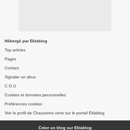
Hébergé par Eklablog
Top articles
Pages
Contact
Signaler un abus
C.G.U.
Cookies et données personnelles
Préférences cookies
Voir le profil de Chaussons verts sur le portail Eklablog
Créer un blog sur Eklablog