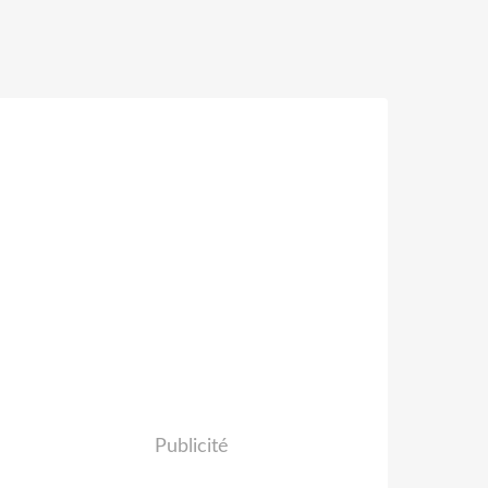
Publicité