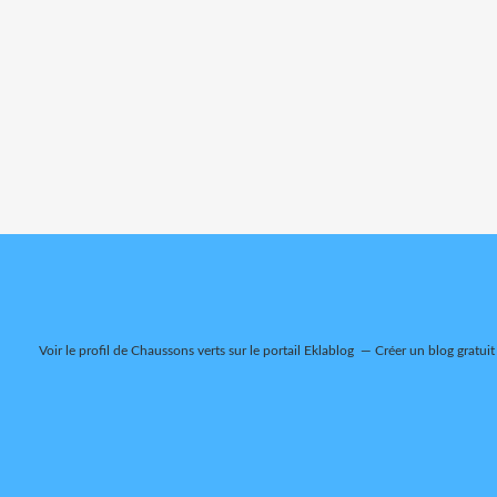
Voir le profil de
Chaussons verts
sur le portail Eklablog
Créer un blog gratuit