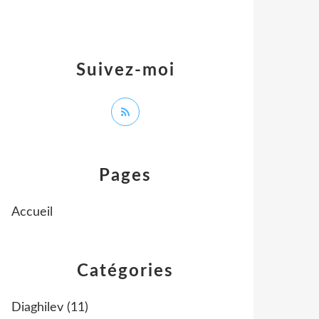
Suivez-moi
Pages
Accueil
Catégories
Diaghilev
(11)