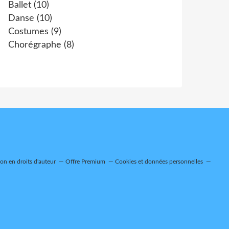
Ballet
(10)
Danse
(10)
Costumes
(9)
Chorégraphe
(8)
n en droits d'auteur
Offre Premium
Cookies et données personnelles