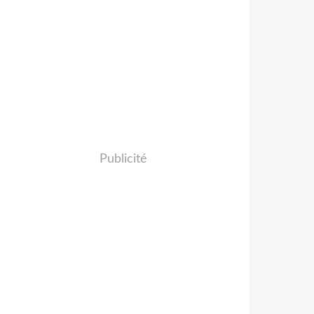
Publicité