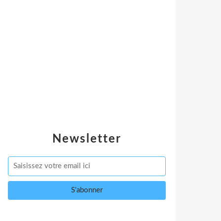
Newsletter