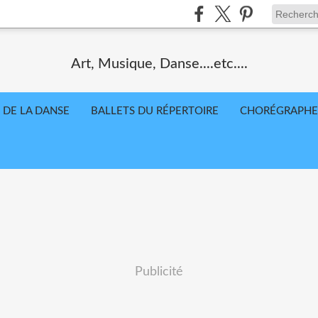
Art, Musique, Danse....etc....
 DE LA DANSE
BALLETS DU RÉPERTOIRE
CHORÉGRAPHE
Publicité