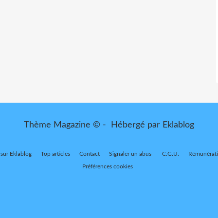
Thème Magazine © - Hébergé par
Eklablog
 sur Eklablog
Top articles
Contact
Signaler un abus
C.G.U.
Rémunératio
Préférences cookies