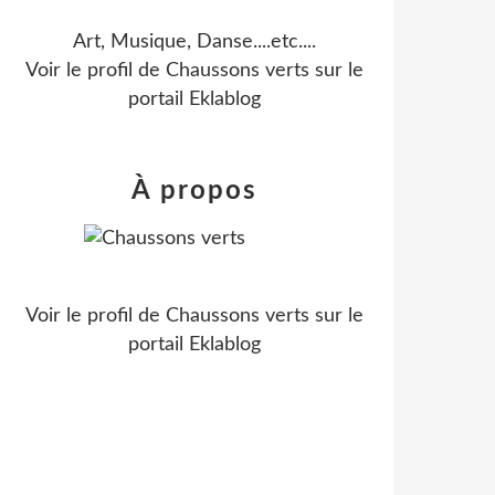
Art, Musique, Danse....etc....
Voir le profil de
Chaussons verts
sur le
portail Eklablog
À propos
Voir le profil de
Chaussons verts
sur le
portail Eklablog