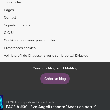
Top articles
Pages
Contact
Signaler un abus
C.G.U.
Cookies et données personnelles
Préférences cookies
Voir le profil de Chaussons verts sur le portail Eklablog
Créer un blog sur Eklablog
Créer un blog
FACE A - un podcast Purecharts
FACE A #30 : Eve Angeli raconte "Avant de partir"