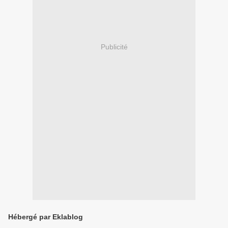
Publicité
Hébergé par Eklablog