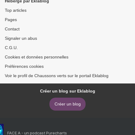
Hébergé par Eklablog
Top articles
Pages
Contact
Signaler un abus
C.G.U.
Cookies et données personnelles
Préférences cookies
Voir le profil de Chaussons verts sur le portail Eklablog
Créer un blog sur Eklablog
Créer un blog
FACE A - un podcast Purecharts