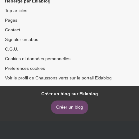
Hébergé par Eklablog
Top articles
Pages
Contact
Signaler un abus
C.G.U.
Cookies et données personnelles
Préférences cookies
Voir le profil de Chaussons verts sur le portail Eklablog
Créer un blog sur Eklablog
Créer un blog