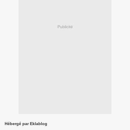
Publicité
Hébergé par Eklablog