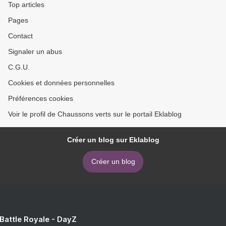
Top articles
Pages
Contact
Signaler un abus
C.G.U.
Cookies et données personnelles
Préférences cookies
Voir le profil de Chaussons verts sur le portail Eklablog
Créer un blog sur Eklablog
Créer un blog
 Battle Royale - DayZ