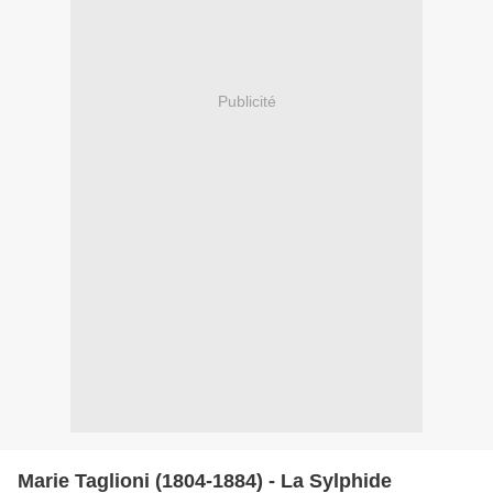
Publicité
Marie Taglioni (1804-1884) - La Sylphide