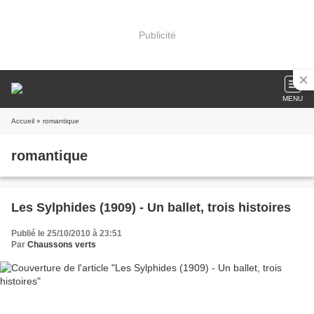
Publicité
MENU
Accueil
» romantique
romantique
Les Sylphides (1909) - Un ballet, trois histoires
Publié le 25/10/2010 à 23:51
Par
Chaussons verts