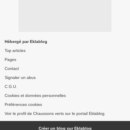
Hébergé par Eklablog
Top articles
Pages
Contact
Signaler un abus
C.G.U.
Cookies et données personnelles
Préférences cookies
Voir le profil de Chaussons verts sur le portail Eklablog
Créer un blog sur Eklablog