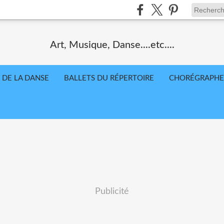
Art, Musique, Danse....etc....
 DE LA DANSE
BALLETS DU RÉPERTOIRE
CHORÉGRAPHE
Publicité