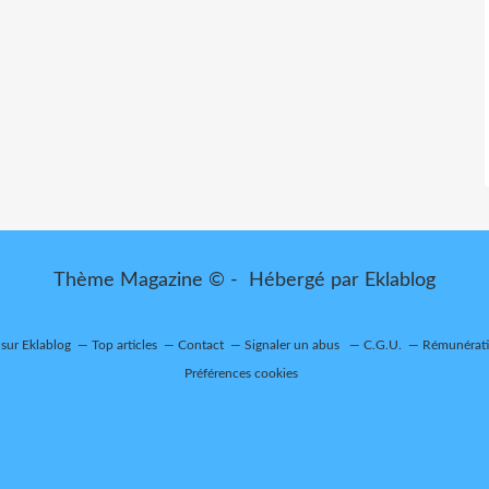
Thème Magazine © - Hébergé par
Eklablog
 sur Eklablog
Top articles
Contact
Signaler un abus
C.G.U.
Rémunératio
Préférences cookies