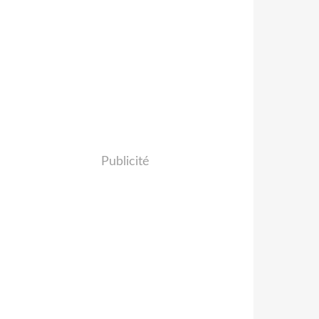
Publicité