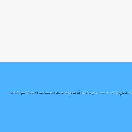
Voir le profil de
Chaussons verts
sur le portail Eklablog
Créer un blog gratuit