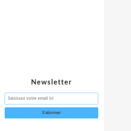
Newsletter