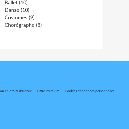
Ballet
(10)
Danse
(10)
Costumes
(9)
Chorégraphe
(8)
n en droits d'auteur
Offre Premium
Cookies et données personnelles