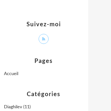
Suivez-moi
Pages
Accueil
Catégories
Diaghilev
(11)