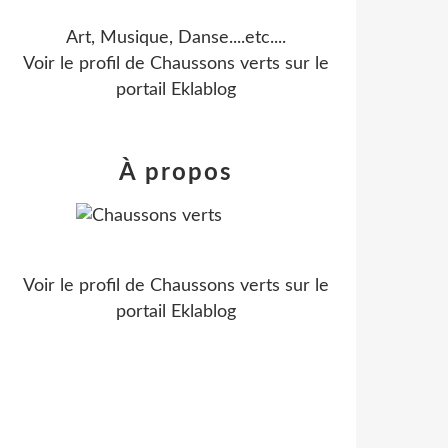
Art, Musique, Danse....etc....
Voir le profil de
Chaussons verts
sur le
portail Eklablog
À propos
Voir le profil de
Chaussons verts
sur le
portail Eklablog