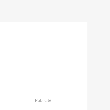
Publicité