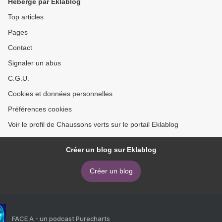
Hébergé par Eklablog
Top articles
Pages
Contact
Signaler un abus
C.G.U.
Cookies et données personnelles
Préférences cookies
Voir le profil de Chaussons verts sur le portail Eklablog
Créer un blog sur Eklablog
Créer un blog
FACE A - un podcast Purecharts