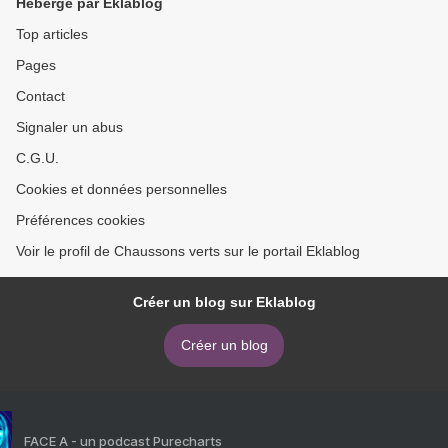
Hébergé par Eklablog
Top articles
Pages
Contact
Signaler un abus
C.G.U.
Cookies et données personnelles
Préférences cookies
Voir le profil de Chaussons verts sur le portail Eklablog
Créer un blog sur Eklablog
Créer un blog
FACE A - un podcast Purecharts