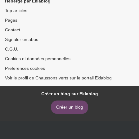
Hébergé par Eklablog
Top articles
Pages
Contact
Signaler un abus
C.G.U.
Cookies et données personnelles
Préférences cookies
Voir le profil de Chaussons verts sur le portail Eklablog
Créer un blog sur Eklablog
Créer un blog