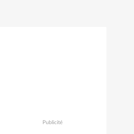
Publicité