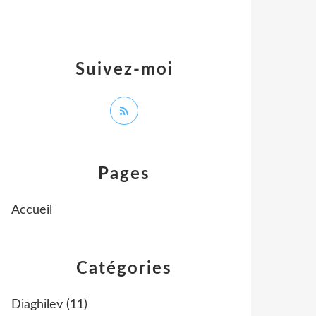
Suivez-moi
Pages
Accueil
Catégories
Diaghilev
(11)