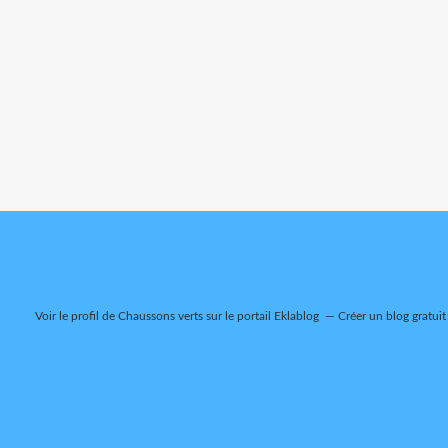
Voir le profil de
Chaussons verts
sur le portail Eklablog
Créer un blog gratuit