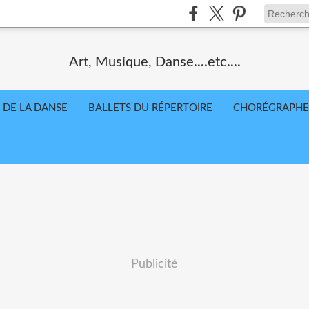
Art, Musique, Danse....etc....
 DE LA DANSE
BALLETS DU RÉPERTOIRE
CHORÉGRAPHE
Publicité