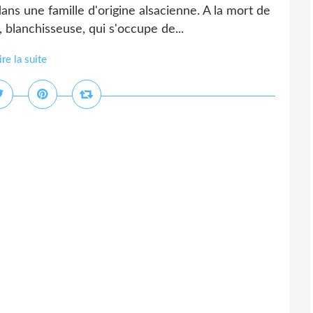
dans une famille d'origine alsacienne. A la mort de
 blanchisseuse, qui s'occupe de...
ire la suite