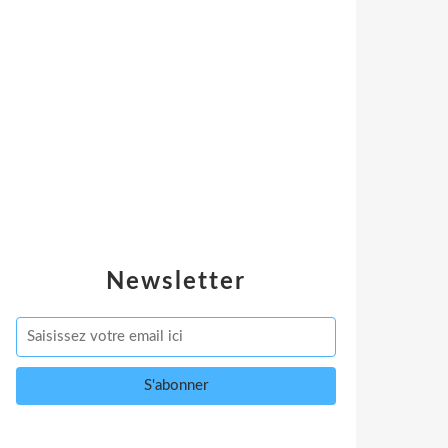
Newsletter