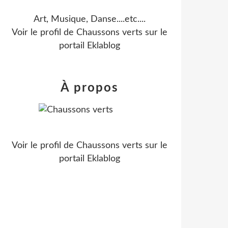
Art, Musique, Danse....etc....
Voir le profil de
Chaussons verts
sur le
portail Eklablog
À propos
Voir le profil de
Chaussons verts
sur le
portail Eklablog