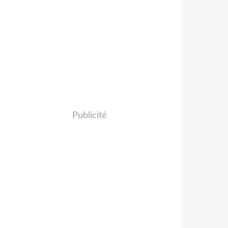
Publicité