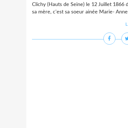
Clichy (Hauts de Seine) le 12 Juillet 1866 
sa mère, c'est sa soeur ainée Marie- Anne,
L