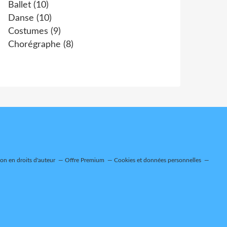
Ballet
(10)
Danse
(10)
Costumes
(9)
Chorégraphe
(8)
n en droits d'auteur
Offre Premium
Cookies et données personnelles