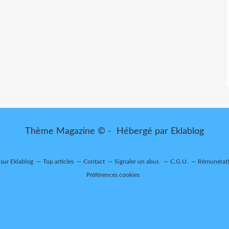
Thème Magazine © - Hébergé par
Eklablog
 sur Eklablog
Top articles
Contact
Signaler un abus
C.G.U.
Rémunératio
Préférences cookies