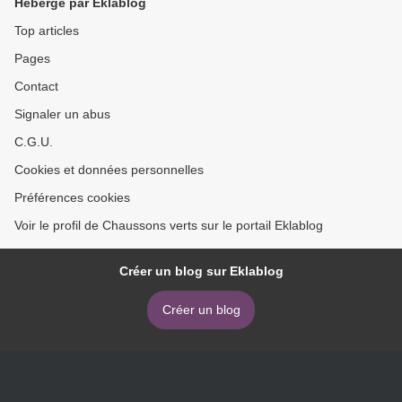
Hébergé par Eklablog
Top articles
Pages
Contact
Signaler un abus
C.G.U.
Cookies et données personnelles
Préférences cookies
Voir le profil de Chaussons verts sur le portail Eklablog
Créer un blog sur Eklablog
Créer un blog