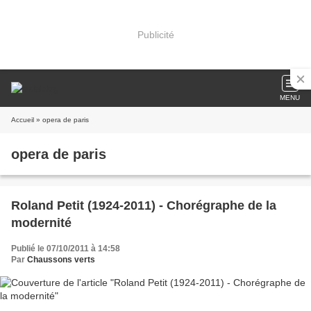
Publicité
MENU
Accueil
» opera de paris
opera de paris
Roland Petit (1924-2011) - Chorégraphe de la
modernité
Publié le 07/10/2011 à 14:58
Par
Chaussons verts