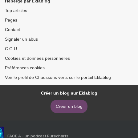
Hébergé par Eklablog
Top articles
Pages
Contact
Signaler un abus
C.G.U.
Cookies et données personnelles
Préférences cookies
Voir le profil de Chaussons verts sur le portail Eklablog
Créer un blog sur Eklablog
Créer un blog
FACE A - un podcast Purecharts