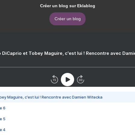
Créer un blog sur Eklablog
Créer un blog
 DiCaprio et Tobey Maguire, c'est lui ! Rencontre avec Dam
bey Maguire, c'est lui ! Rencontre avec Damien Witecka
e 6
e 5
e 4