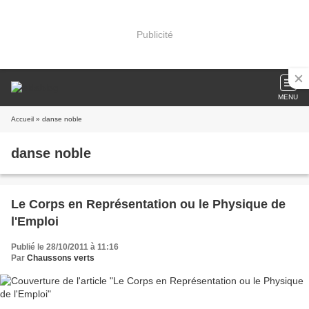
Publicité
MENU
Accueil
» danse noble
danse noble
Le Corps en Représentation ou le Physique de
l'Emploi
Publié le 28/10/2011 à 11:16
Par
Chaussons verts