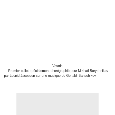
Vestris
Premier ballet spécialement chorégraphié pour Mikhaïl Baryshnikov
par Leonid Jacobson sur une musique de Genaldi Banschikov