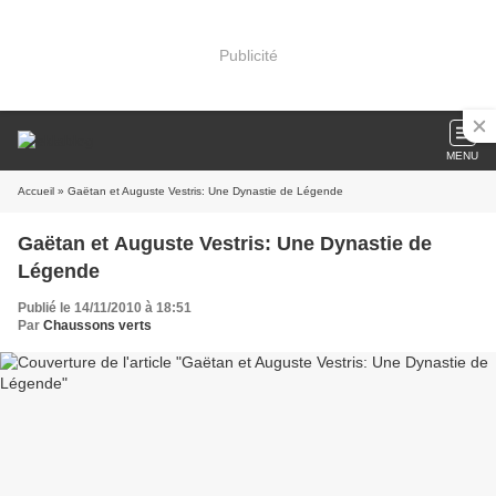
Publicité
MENU
Accueil
» Gaëtan et Auguste Vestris: Une Dynastie de Légende
Gaëtan et Auguste Vestris: Une Dynastie de
Légende
Publié le 14/11/2010 à 18:51
Par
Chaussons verts