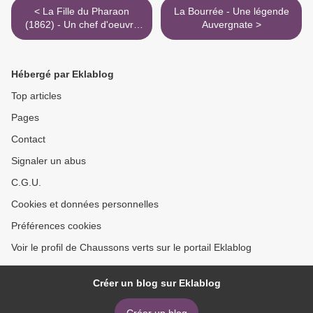
< La Fille du Pharaon
La Bourrée - Une légende
(1862) - Un chef d'oeuvre
Auvergnate >
oublié
Hébergé par Eklablog
Top articles
Pages
Contact
Signaler un abus
C.G.U.
Cookies et données personnelles
Préférences cookies
Voir le profil de Chaussons verts sur le portail Eklablog
Créer un blog sur Eklablog