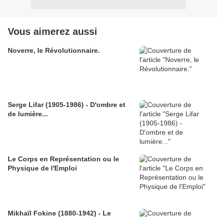
Vous aimerez aussi
Noverre, le Révolutionnaire.
Serge Lifar (1905-1986) - D'ombre et
de lumière...
Le Corps en Représentation ou le
Physique de l'Emploi
Mikhaïl Fokine (1880-1942) - Le