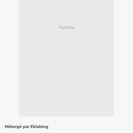
Publicité
Hébergé par Eklablog