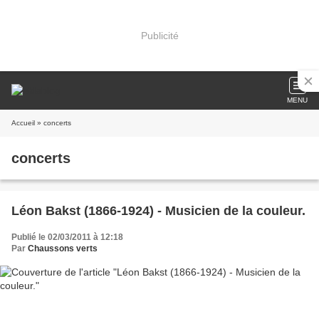
Publicité
MENU
Accueil
» concerts
concerts
Léon Bakst (1866-1924) - Musicien de la couleur.
Publié le 02/03/2011 à 12:18
Par
Chaussons verts