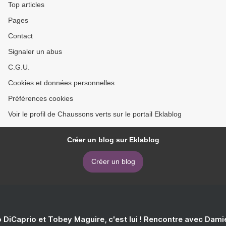
Top articles
Pages
Contact
Signaler un abus
C.G.U.
Cookies et données personnelles
Préférences cookies
Voir le profil de Chaussons verts sur le portail Eklablog
Créer un blog sur Eklablog
Créer un blog
 DiCaprio et Tobey Maguire, c'est lui ! Rencontre avec Dam