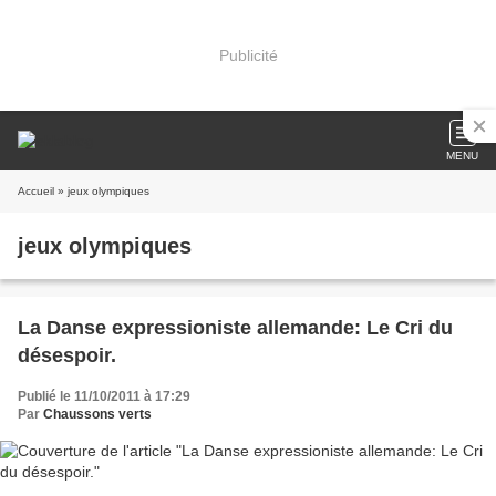
Publicité
MENU
Accueil
» jeux olympiques
jeux olympiques
La Danse expressioniste allemande: Le Cri du
désespoir.
Publié le 11/10/2011 à 17:29
Par
Chaussons verts