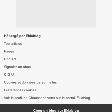
Hébergé par Eklablog
Top articles
Pages
Contact
Signaler un abus
C.G.U.
Cookies et données personnelles
Préférences cookies
Voir le profil de Chaussons verts sur le portail Eklablog
Créer un blog sur Eklablog