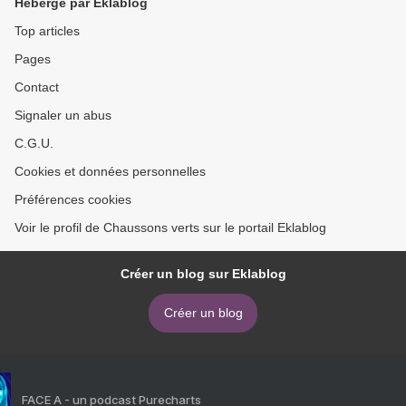
Hébergé par Eklablog
Top articles
Pages
Contact
Signaler un abus
C.G.U.
Cookies et données personnelles
Préférences cookies
Voir le profil de Chaussons verts sur le portail Eklablog
Créer un blog sur Eklablog
Créer un blog
FACE A - un podcast Purecharts