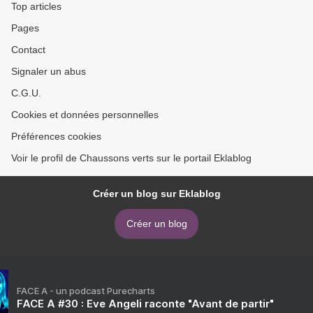
Top articles
Pages
Contact
Signaler un abus
C.G.U.
Cookies et données personnelles
Préférences cookies
Voir le profil de Chaussons verts sur le portail Eklablog
Créer un blog sur Eklablog
Créer un blog
FACE A - un podcast Purecharts
FACE A #30 : Eve Angeli raconte "Avant de partir"