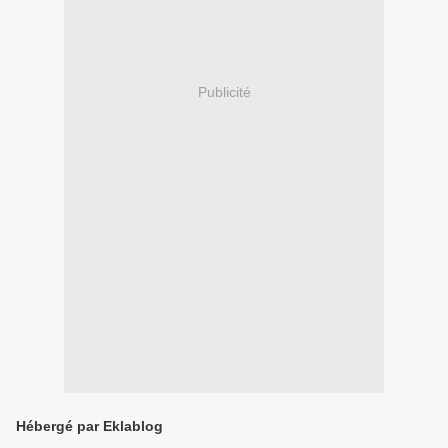
Publicité
Hébergé par Eklablog