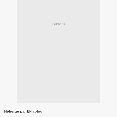
Publicité
Hébergé par Eklablog