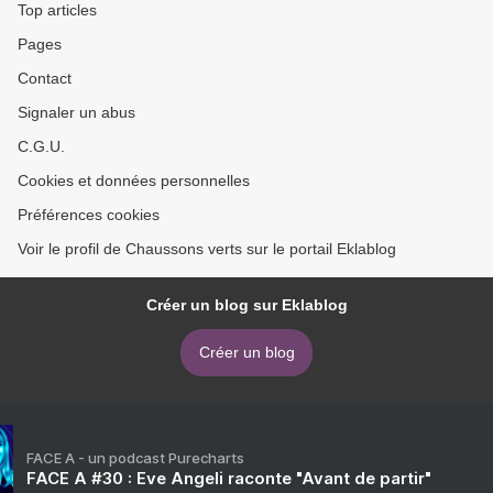
Top articles
Pages
Contact
Signaler un abus
C.G.U.
Cookies et données personnelles
Préférences cookies
Voir le profil de Chaussons verts sur le portail Eklablog
Créer un blog sur Eklablog
Créer un blog
FACE A - un podcast Purecharts
FACE A #30 : Eve Angeli raconte "Avant de partir"