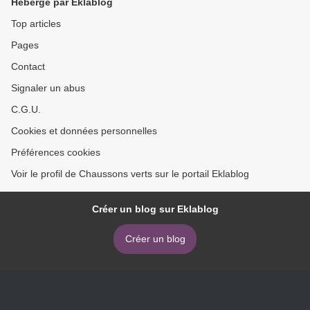
Hébergé par Eklablog
Top articles
Pages
Contact
Signaler un abus
C.G.U.
Cookies et données personnelles
Préférences cookies
Voir le profil de Chaussons verts sur le portail Eklablog
Créer un blog sur Eklablog
Créer un blog