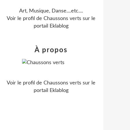
Art, Musique, Danse....etc....
Voir le profil de
Chaussons verts
sur le
portail Eklablog
À propos
Voir le profil de
Chaussons verts
sur le
portail Eklablog