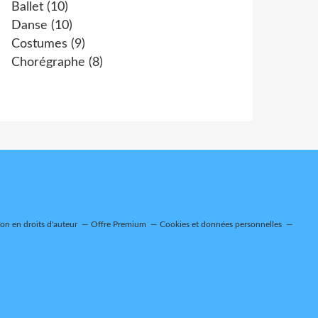
Ballet
(10)
Danse
(10)
Costumes
(9)
Chorégraphe
(8)
n en droits d'auteur
Offre Premium
Cookies et données personnelles