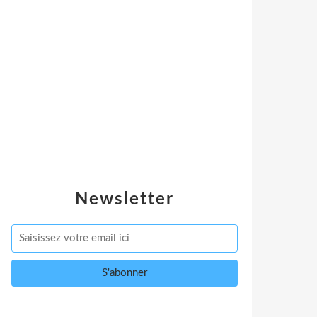
Newsletter