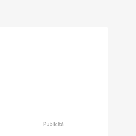
Publicité