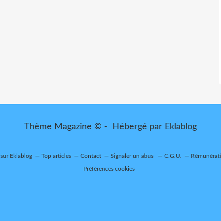
Thème Magazine © - Hébergé par
Eklablog
 sur Eklablog
Top articles
Contact
Signaler un abus
C.G.U.
Rémunératio
Préférences cookies