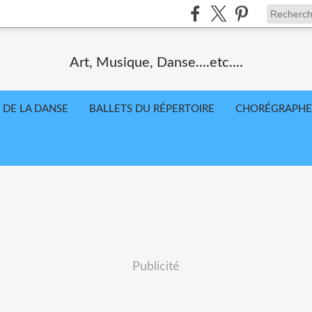
Art, Musique, Danse....etc....
 DE LA DANSE
BALLETS DU RÉPERTOIRE
CHORÉGRAPHE
Publicité