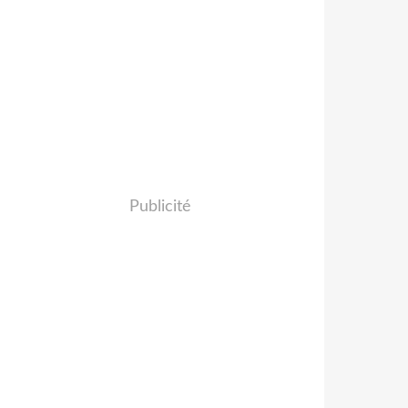
Publicité