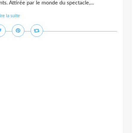
ts. Attirée par le monde du spectacle,...
ire la suite