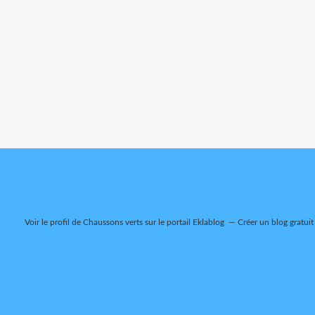
Voir le profil de
Chaussons verts
sur le portail Eklablog
Créer un blog gratuit