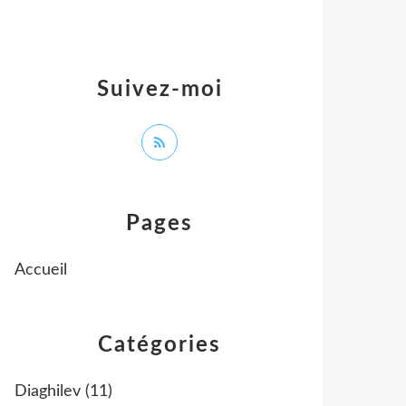
Suivez-moi
Pages
Accueil
Catégories
Diaghilev
(11)