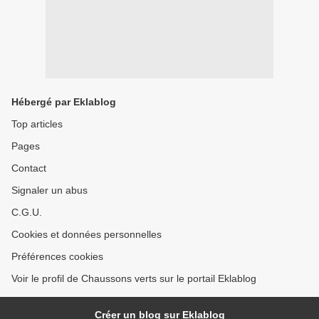
Hébergé par Eklablog
Top articles
Pages
Contact
Signaler un abus
C.G.U.
Cookies et données personnelles
Préférences cookies
Voir le profil de Chaussons verts sur le portail Eklablog
Créer un blog sur Eklablog