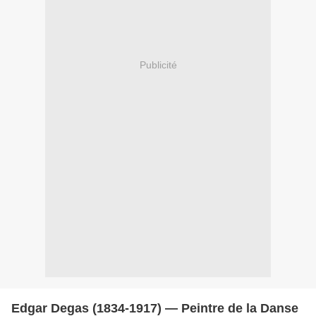
Publicité
Edgar Degas (1834-1917) — Peintre de la Danse