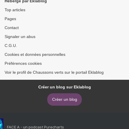
Hébergé par Eklablog
Top articles
Pages
Contact
Signaler un abus
C.G.U.
Cookies et données personnelles
Préférences cookies
Voir le profil de Chaussons verts sur le portail Eklablog
Créer un blog sur Eklablog
Créer un blog
FACE A - un podcast Purecharts