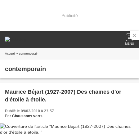
Publicité
MENU
Accueil
» contemporain
contemporain
Maurice Béjart (1927-2007) Des chaines d'or
d'étoile à étoile.
Publié le 09/02/2010 à 23:57
Par
Chaussons verts