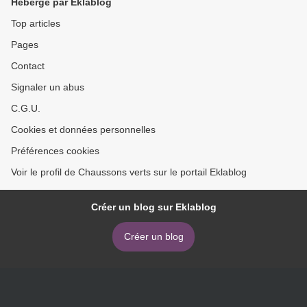
Hébergé par Eklablog
Top articles
Pages
Contact
Signaler un abus
C.G.U.
Cookies et données personnelles
Préférences cookies
Voir le profil de Chaussons verts sur le portail Eklablog
Créer un blog sur Eklablog
Créer un blog