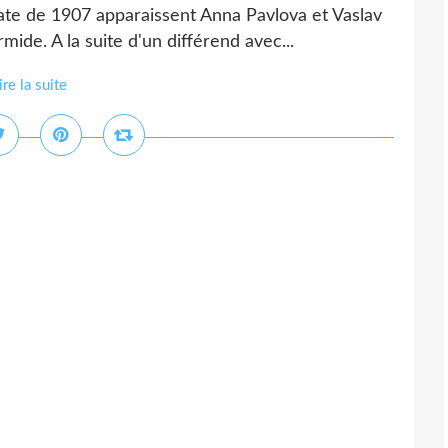
date de 1907 apparaissent Anna Pavlova et Vaslav
mide. A la suite d'un différend avec...
ire la suite