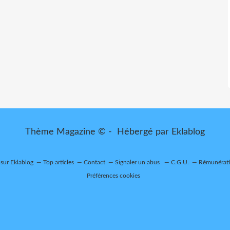
Thème Magazine © - Hébergé par
Eklablog
 sur Eklablog
Top articles
Contact
Signaler un abus
C.G.U.
Rémunératio
Préférences cookies