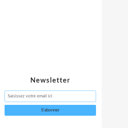
Newsletter