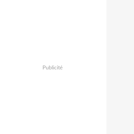
Publicité