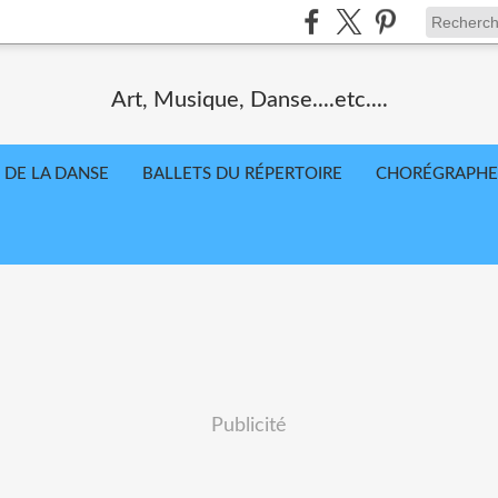
Art, Musique, Danse....etc....
 DE LA DANSE
BALLETS DU RÉPERTOIRE
CHORÉGRAPHE
Publicité