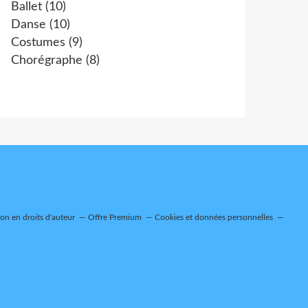
Ballet
(10)
Danse
(10)
Costumes
(9)
Chorégraphe
(8)
n en droits d'auteur
Offre Premium
Cookies et données personnelles