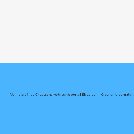
Voir le profil de
Chaussons verts
sur le portail Eklablog
Créer un blog gratuit