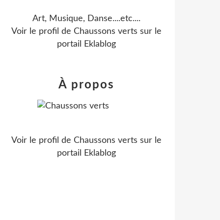
Art, Musique, Danse....etc....
Voir le profil de
Chaussons verts
sur le
portail Eklablog
À propos
Voir le profil de
Chaussons verts
sur le
portail Eklablog