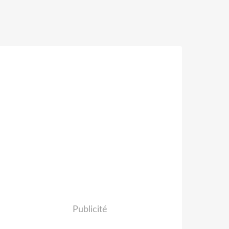
Publicité