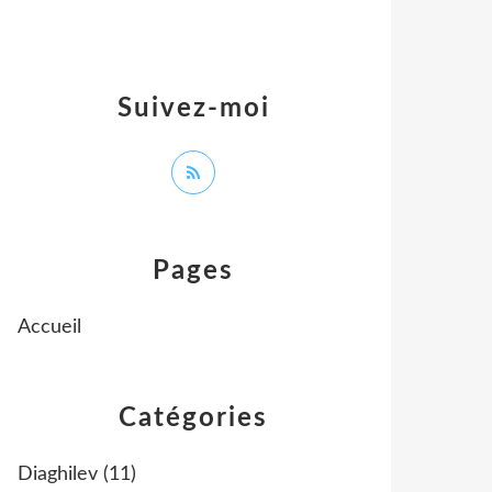
Suivez-moi
Pages
Accueil
Catégories
Diaghilev
(11)