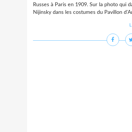
Russes à Paris en 1909. Sur la photo qui 
Nijinsky dans les costumes du Pavillon d'Ar
L