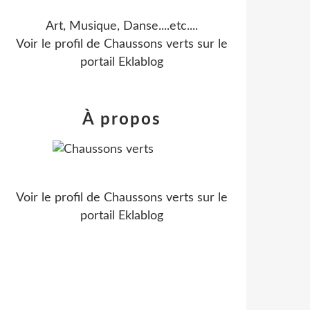
Art, Musique, Danse....etc....
Voir le profil de
Chaussons verts
sur le
portail Eklablog
À propos
Voir le profil de
Chaussons verts
sur le
portail Eklablog