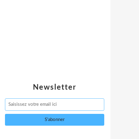
Newsletter