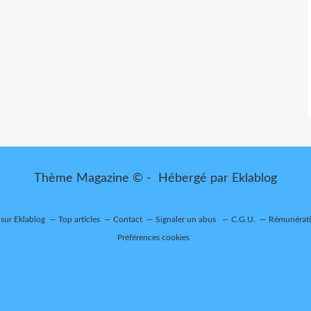
Thème Magazine © - Hébergé par
Eklablog
 sur Eklablog
Top articles
Contact
Signaler un abus
C.G.U.
Rémunératio
Préférences cookies