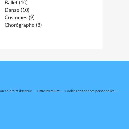
Ballet
(10)
Danse
(10)
Costumes
(9)
Chorégraphe
(8)
n en droits d'auteur
Offre Premium
Cookies et données personnelles