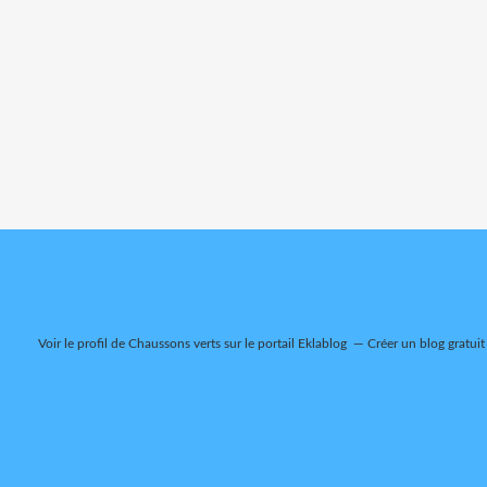
Voir le profil de
Chaussons verts
sur le portail Eklablog
Créer un blog gratuit