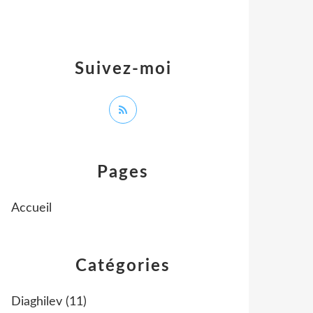
Suivez-moi
Pages
Accueil
Catégories
Diaghilev
(11)