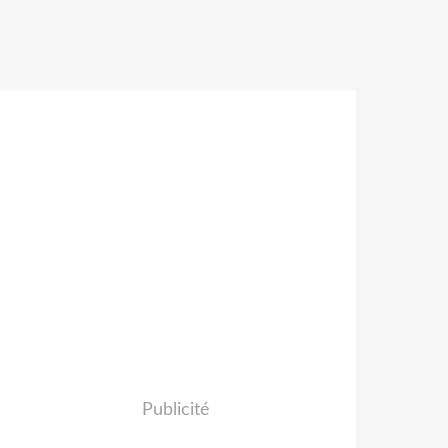
Publicité