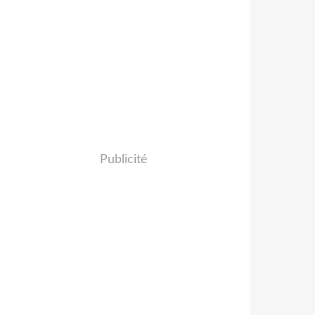
Publicité