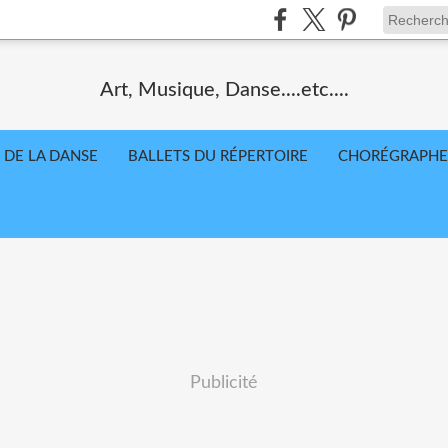
Art, Musique, Danse....etc....
 DE LA DANSE
BALLETS DU RÉPERTOIRE
CHORÉGRAPHE
Publicité