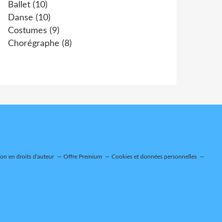
Ballet
(10)
Danse
(10)
Costumes
(9)
Chorégraphe
(8)
n en droits d'auteur
Offre Premium
Cookies et données personnelles