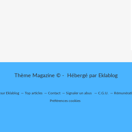
Thème Magazine © - Hébergé par
Eklablog
 sur Eklablog
Top articles
Contact
Signaler un abus
C.G.U.
Rémunératio
Préférences cookies