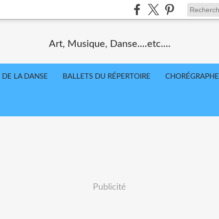
Art, Musique, Danse....etc....
 DE LA DANSE
BALLETS DU RÉPERTOIRE
CHORÉGRAPHE
Publicité