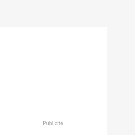
Publicité