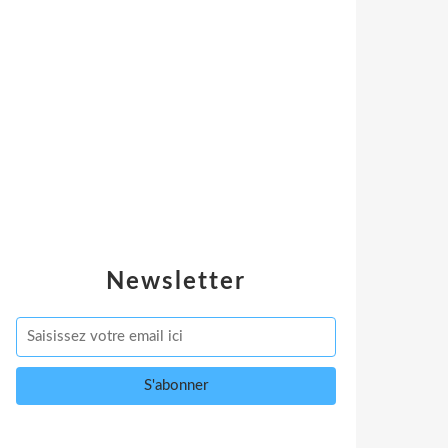
Newsletter