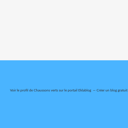
Voir le profil de
Chaussons verts
sur le portail Eklablog
Créer un blog gratuit