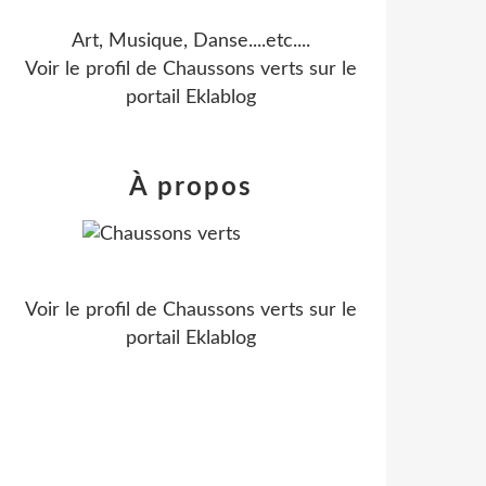
Art, Musique, Danse....etc....
Voir le profil de
Chaussons verts
sur le
portail Eklablog
À propos
Voir le profil de
Chaussons verts
sur le
portail Eklablog