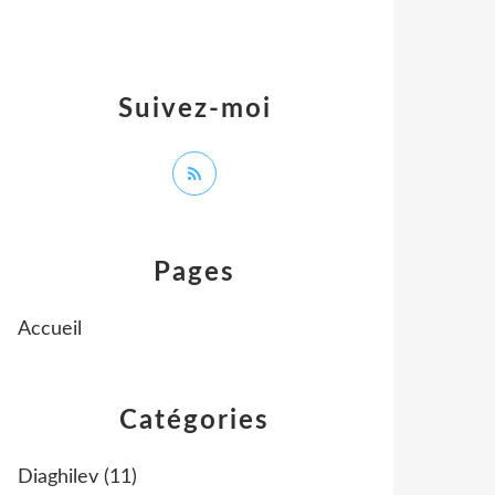
Suivez-moi
Pages
Accueil
Catégories
Diaghilev
(11)