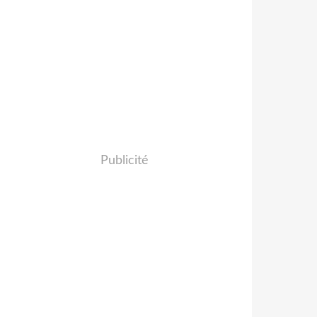
Publicité