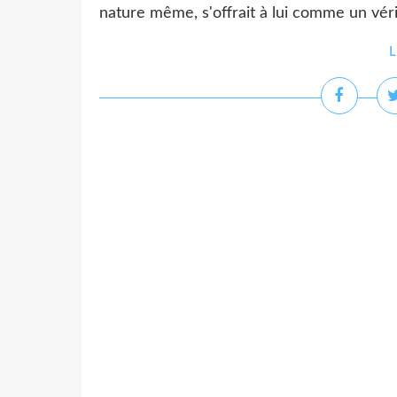
nature même, s'offrait à lui comme un véri
L