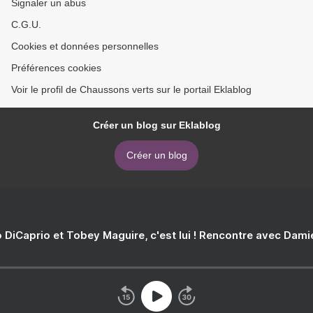
Signaler un abus
C.G.U.
Cookies et données personnelles
Préférences cookies
Voir le profil de Chaussons verts sur le portail Eklablog
Créer un blog sur Eklablog
Créer un blog
 DiCaprio et Tobey Maguire, c'est lui ! Rencontre avec Dam