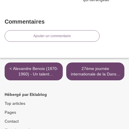
Commentaires
Ajouter un commentaire
< Alexandre Benois (1870-
27ème journée
1960) - Un talent
internationale de la Danse.
héréditaire
>
Hébergé par Eklablog
Top articles
Pages
Contact