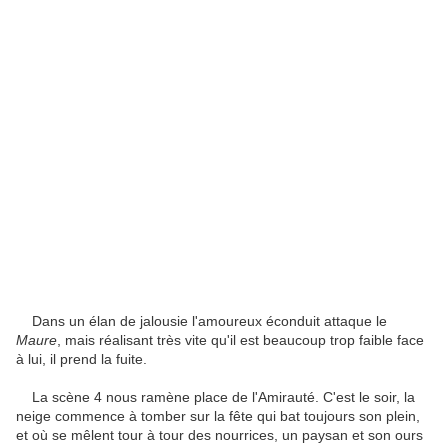
Dans un élan de jalousie l'amoureux éconduit attaque le
Maure
, mais réalisant très vite qu'il est beaucoup trop faible face
à lui, il prend la fuite.
La scène 4 nous ramène place de l'Amirauté. C'est le soir, la
neige commence à tomber sur la fête qui bat toujours son plein,
et où se mêlent tour à tour des nourrices, un paysan et son ours