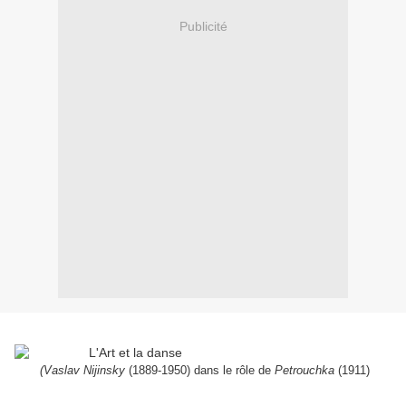
Publicité
(Vaslav Nijinsky
(1889-1950) dans le rôle de
Petrouchka
(1911)