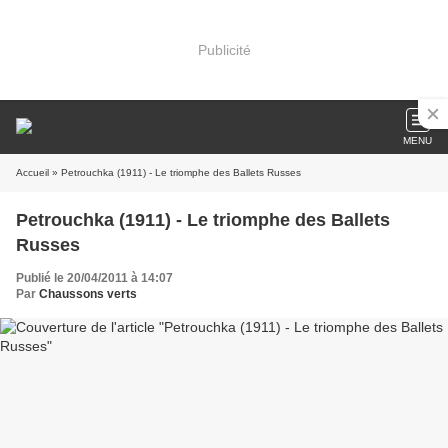
Publicité
MENU
Accueil
» Petrouchka (1911) - Le triomphe des Ballets Russes
Petrouchka (1911) - Le triomphe des Ballets
Russes
Publié le 20/04/2011 à 14:07
Par
Chaussons verts