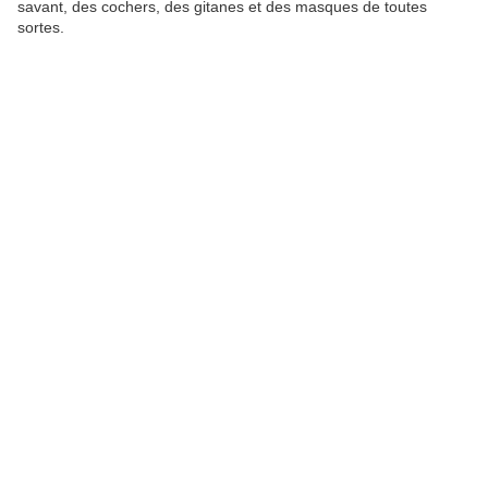
savant, des cochers, des gitanes et des masques de toutes
sortes.