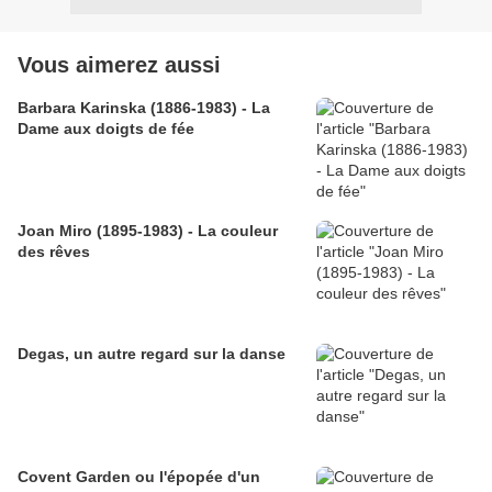
Vous aimerez aussi
Barbara Karinska (1886-1983) - La
Dame aux doigts de fée
Joan Miro (1895-1983) - La couleur
des rêves
Degas, un autre regard sur la danse
Covent Garden ou l'épopée d'un