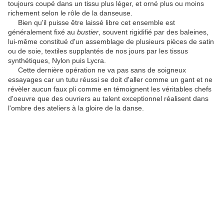
toujours coupé dans un tissu plus léger, et orné plus ou moins
richement selon le rôle de la danseuse.
Bien qu'il puisse être laissé libre cet ensemble est
généralement fixé au
bustier
, souvent rigidifié par des baleines,
lui-même constitué d'un assemblage de plusieurs pièces de satin
ou de soie, textiles supplantés de nos jours par les tissus
synthétiques, Nylon puis Lycra.
Cette dernière opération ne va pas sans de soigneux
essayages car un tutu réussi se doit d'aller comme un gant et ne
révèler aucun faux pli comme en témoignent les véritables chefs
d'oeuvre que des ouvriers au talent exceptionnel réalisent dans
l'ombre des ateliers à la gloire de la danse.