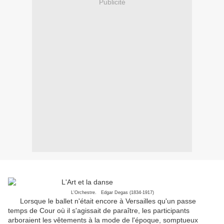
Publicité
L'Orchestre. Edgar Degas (1834-1917)
Lorsque le ballet n'était encore à Versailles qu'un passe
temps de Cour où il s'agissait de paraître, les participants
arboraient les vêtements à la mode de l'époque, somptueux