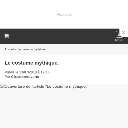
Publicité
MENU
Accueil
» Le costume mythique.
Le costume mythique.
Publié le 13/07/2010 à 17:15
Par
Chaussons verts