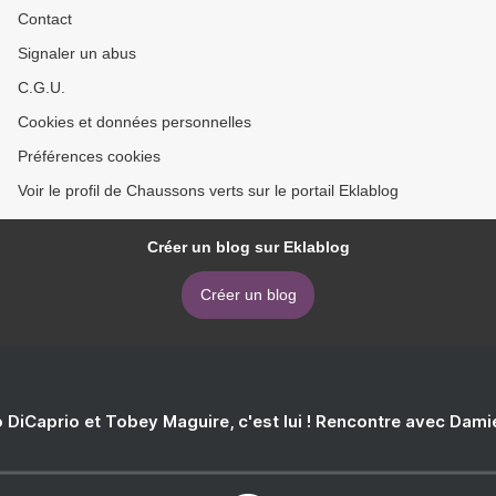
Contact
Signaler un abus
C.G.U.
Cookies et données personnelles
Préférences cookies
Voir le profil de Chaussons verts sur le portail Eklablog
Créer un blog sur Eklablog
Créer un blog
 DiCaprio et Tobey Maguire, c'est lui ! Rencontre avec Dam