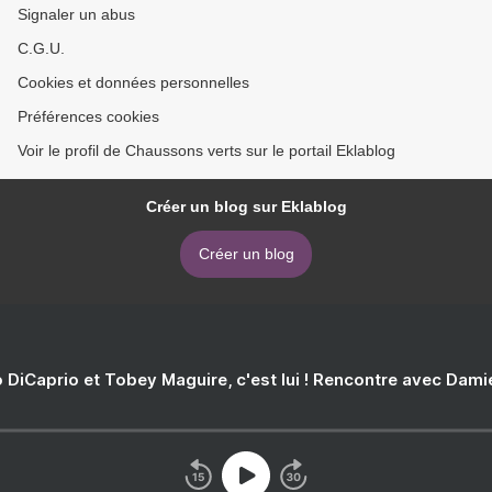
Signaler un abus
C.G.U.
Cookies et données personnelles
Préférences cookies
Voir le profil de Chaussons verts sur le portail Eklablog
Créer un blog sur Eklablog
Créer un blog
 DiCaprio et Tobey Maguire, c'est lui ! Rencontre avec Dam