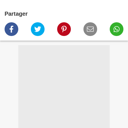
Partager