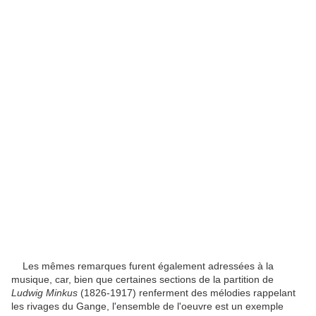
Les mêmes remarques furent également adressées à la
musique, car, bien que certaines sections de la partition de
Ludwig Minkus
(1826-1917) renferment des mélodies rappelant
les rivages du Gange, l'ensemble de l'oeuvre est un exemple