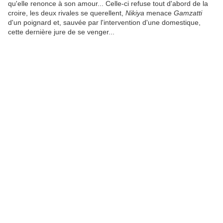
qu'elle renonce à son amour... Celle-ci refuse tout d'abord de la
croire, les deux rivales se querellent,
Nikiya
menace
Gamzatti
d'un poignard et, sauvée par l'intervention d'une domestique,
cette dernière jure de se venger...