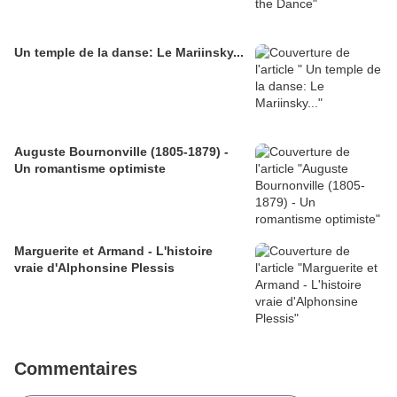
Un temple de la danse: Le Mariinsky...
Auguste Bournonville (1805-1879) -
Un romantisme optimiste
Marguerite et Armand - L'histoire
vraie d'Alphonsine Plessis
Commentaires