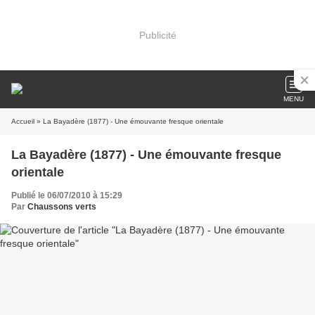
Publicité
MENU
Accueil
» La Bayadère (1877) - Une émouvante fresque orientale
La Bayadère (1877) - Une émouvante fresque
orientale
Publié le 06/07/2010 à 15:29
Par
Chaussons verts