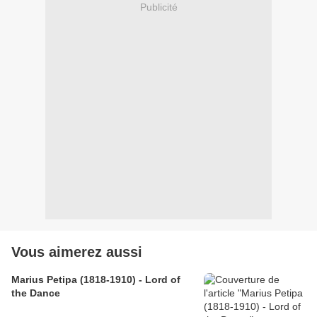
Publicité
Vous aimerez aussi
Marius Petipa (1818-1910) - Lord of
the Dance