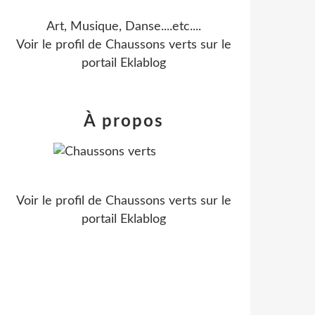
Art, Musique, Danse....etc....
Voir le profil de
Chaussons verts
sur le
portail Eklablog
À propos
Voir le profil de
Chaussons verts
sur le
portail Eklablog