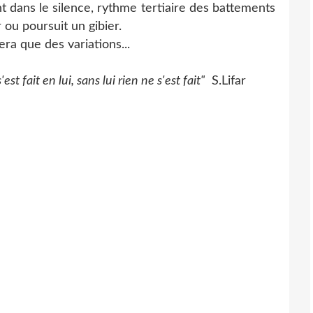
dans le silence, rythme tertiaire des battements
 ou poursuit un gibier.
era que des variations...
 fait en lui, sans lui rien ne s'est fait"
S.Lifar