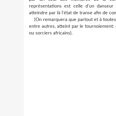
représentations est celle d'un danseur
atteindre par là l'état de transe afin de c
(On remarquera que partout et à toutes l
entre autres, atteint par le tournoiement
ou sorciers africains).