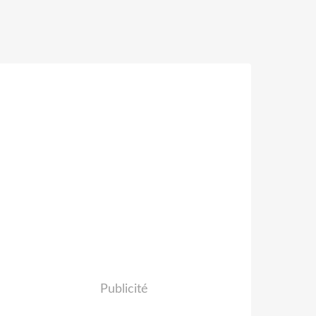
Publicité