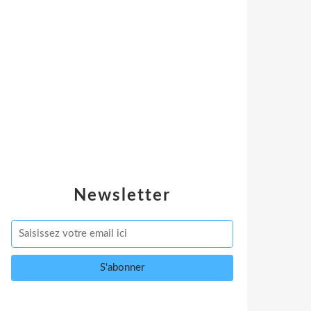
Newsletter