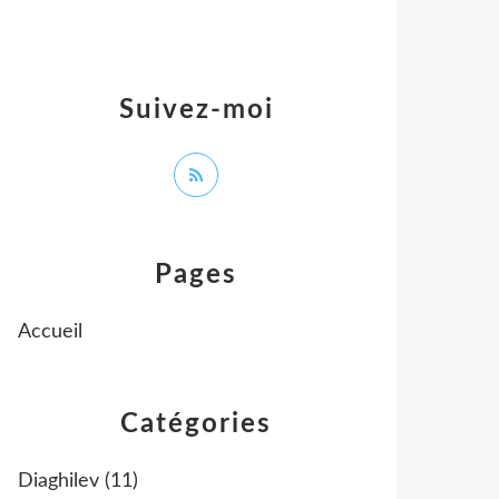
Suivez-moi
Pages
Accueil
Catégories
Diaghilev
(11)