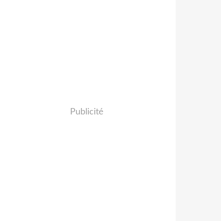
Publicité