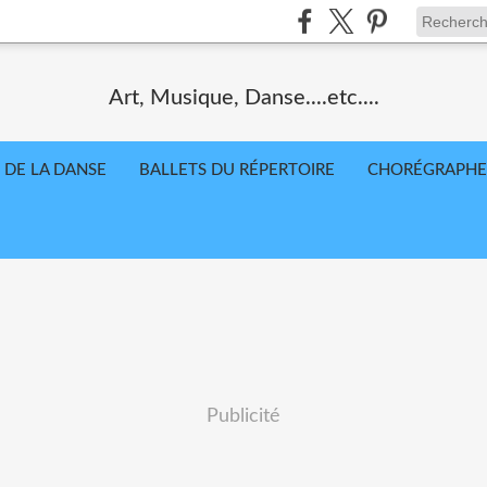
Art, Musique, Danse....etc....
 DE LA DANSE
BALLETS DU RÉPERTOIRE
CHORÉGRAPHE
Publicité