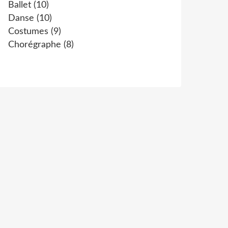
Ballet
(10)
Danse
(10)
Costumes
(9)
Chorégraphe
(8)