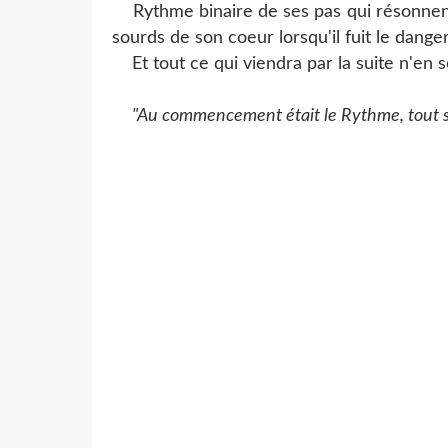
Rythme binaire de ses pas qui résonnent 
sourds de son coeur lorsqu'il fuit le danger
Et tout ce qui viendra par la suite n'en s
"Au commencement était le Rythme, tout s'est