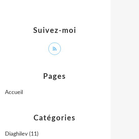
Suivez-moi
Pages
Accueil
Catégories
Diaghilev
(11)