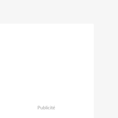
Publicité