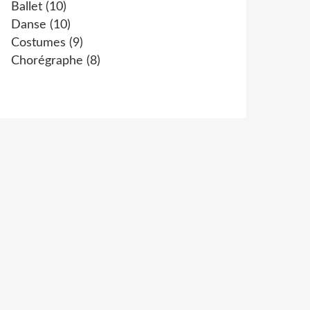
Ballet
(10)
Danse
(10)
Costumes
(9)
Chorégraphe
(8)