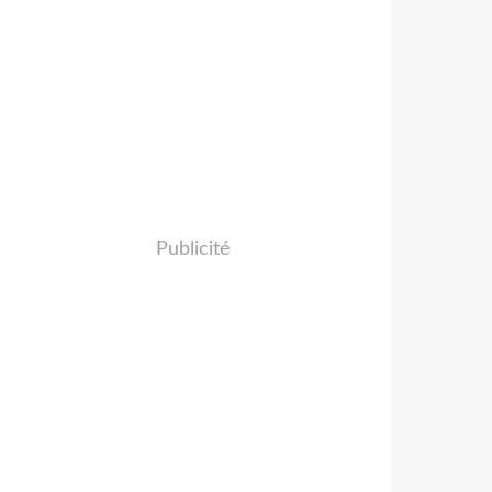
Publicité