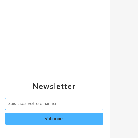
Newsletter