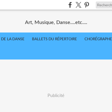
Art, Musique, Danse....etc....
 DE LA DANSE
BALLETS DU RÉPERTOIRE
CHORÉGRAPHE
Publicité