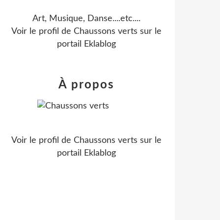
Art, Musique, Danse....etc....
Voir le profil de
Chaussons verts
sur le
portail Eklablog
À propos
Voir le profil de
Chaussons verts
sur le
portail Eklablog